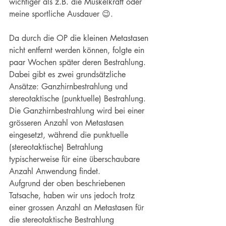
wichtiger als z.B. die Muskelkraft oder 
meine sportliche Ausdauer 😉.
Da durch die OP die kleinen Metastasen 
nicht entfernt werden können, folgte ein 
paar Wochen später deren Bestrahlung. 
Dabei gibt es zwei grundsätzliche 
Ansätze: Ganzhirnbestrahlung und 
stereotaktische (punktuelle) Bestrahlung. 
Die Ganzhirnbestrahlung wird bei einer 
grösseren Anzahl von Metastasen 
eingesetzt, während die punktuelle 
(stereotaktische) Betrahlung 
typischerweise für eine überschaubare 
Anzahl Anwendung findet.
Aufgrund der oben beschriebenen 
Tatsache, haben wir uns jedoch trotz 
einer grossen Anzahl an Metastasen für 
die stereotaktische Bestrahlung 