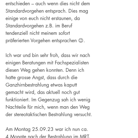
entschieden – auch wenn dies nicht dem 
Standardvorgehen entsprach. Dies mag 
einige von euch nicht erstaunen, da 
Standardvorgehen z.B. im Beruf 
tendenziell nicht meinem sofort 
präferierten Vorgehen entsprachen 😉.
Ich war und bin sehr froh, dass wir nach 
einigen Beratungen mit Fachspezialisten 
diesen Weg gehen konnten. Denn ich 
hatte grosse Angst, dass durch die 
Ganzhirnbestrahlung etwas kaputt 
gemacht wird, das aktuell noch gut 
funktioniert. Im Gegenzug sah ich wenig 
Nachteile für mich, wenn man den Weg 
der stereotaktischen Bestrahlung versucht.
Am Montag 25.09.23 war ich nun ca. 
4 Monate nach der Bestrahlung im MRT, 