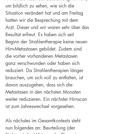
um bildlich zu sehen, wie sich die 
Situation verändert hat und am Freitag 
hatten wir die Besprechung mit dem 
Arzt. Dieser und wir waren sehr über das 
Resultat erfreut. Es haben sich seit 
Beginn der Strahlentherapie keine neuen 
Hirn-Metastasen gebildet. Zudem sind 
die vorher vorhandenen Metastasen 
ganz verschwunden oder haben sich 
reduziert. Da Strahlentherapien länger 
brauchen, um sich voll zu entfalten, ist 
davon auszugehen, dass sich die 
Metastasen in den nächsten Monaten 
weiter reduzieren. Ein nächster Hirnscan 
ist zum Jahreswechsel vorgesehen.
Als nächstes im Gesamtkontexts steht 
nun folgendes an: Beurteilung (der 