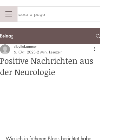
Beitrag
sibyllekammer
6. Okt. 2023
2 Min. Lesezeit
Positive Nachrichten aus
der Neurologie
Wie ich in früheren Blogs berichtet habe, 